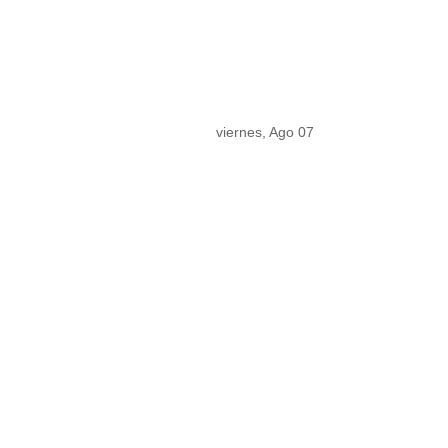
viernes, Ago 07