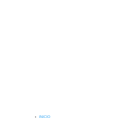
INICIO