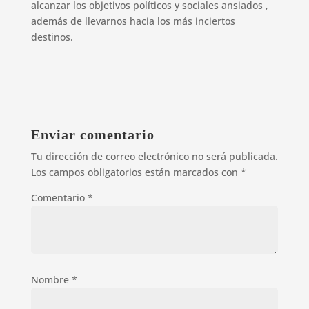
alcanzar los objetivos políticos y sociales ansiados ,
además de llevarnos hacia los más inciertos
destinos.
Enviar comentario
Tu dirección de correo electrónico no será publicada.
Los campos obligatorios están marcados con
*
Comentario
*
Nombre
*