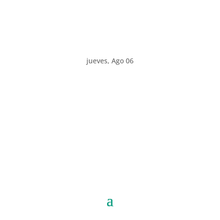
jueves, Ago 06