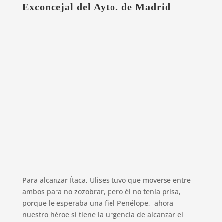
Exconcejal del Ayto. de Madrid
Para alcanzar Ítaca, Ulises tuvo que moverse entre
ambos para no zozobrar, pero él no tenía prisa,
porque le esperaba una fiel Penélope, ahora
nuestro héroe si tiene la urgencia de alcanzar el