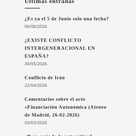
Últimas entradas
¿Es ya el 5 de Junio solo una fecha?
06/06/2026
¿EXISTE CONFLICTO
INTERGENERACIONAL EN
ESPAÑA?
30/05/2026
Conflicto de Irán
22/04/2026
Comentarios sobre el acto
«Financiación Autonómica (Ateneo
de Madrid, 26-02-2026)
03/03/2026