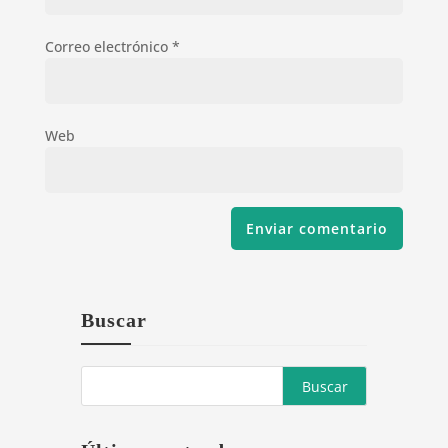
Correo electrónico
*
Web
Buscar