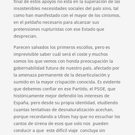
final de estos apoyos no está en la superación de las
insostenibles necesidades sociales del país sino, tal
como han manifestado con el mayor de los cinismos,
en el peldaño necesario para alcanzar sus
pretensiones rupturistas con ese Estado que
desprecian.
Parecen salvados los primeros escollos, pero es
imprevisible saber cuál será el coste y muchos
somos los que vemos con honda preocupación la
gobernabilidad futura de nuestro país, afectado por
la amenaza permanente de la desarticulación y
sumido en la mayor crispación conocida. Es evidente
que debemos confiar en ese Partido, el PSOE, que
históricamente mejor defendió los intereses de
España, pero desde su propia identidad, eludiendo
cuantas tentativas de desnaturalización acechan,
porque recordando a Ulises hay que no escuchar los
cantos de sirena de esos que solo nos pueden
conducir a que este difícil viaje concluya sin