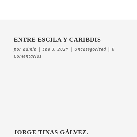
ENTRE ESCILA Y CARIBDIS
por
admin
|
Ene 3, 2021
|
Uncategorized
|
0
Comentarios
JORGE TINAS GÁLVEZ
.